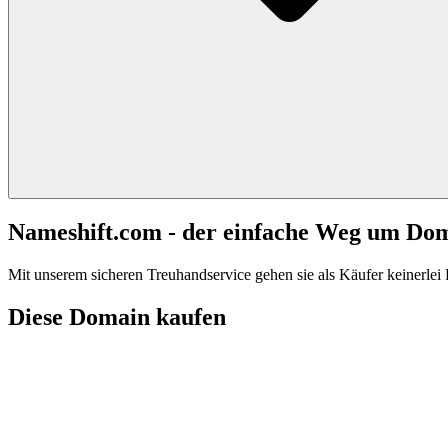
Nameshift.com - der einfache Weg um Do
Mit unserem sicheren Treuhandservice gehen sie als Käufer keinerlei R
Diese Domain kaufen