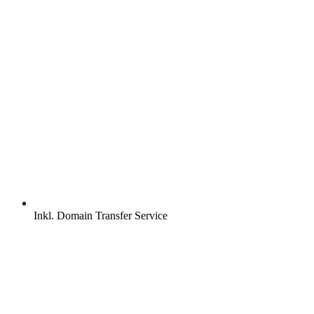
Inkl.
Domain Transfer Service