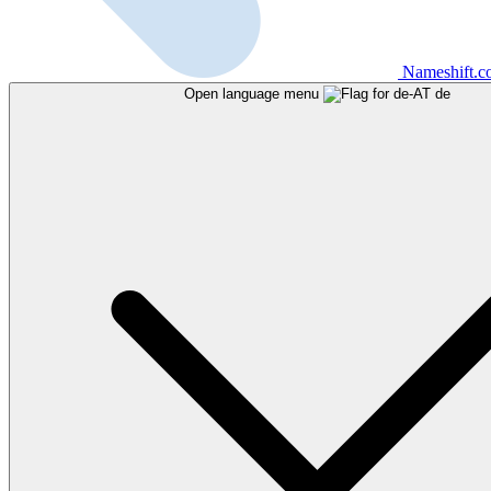
Nameshift.
Open language menu
de